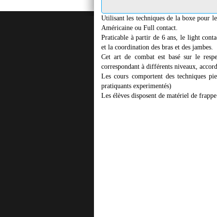
Utilisant les techniques de la boxe pour le
Américaine ou Full contact.
Praticable à partir de 6 ans, le light con
et la coordination des bras et des jambes.
Cet art de combat est basé sur le respec
correspondant à différents niveaux, accord
Les cours comportent des techniques pied
pratiquants experimentés)
Les élèves disposent de matériel de frappe 