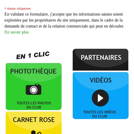
* champs obligatoires
En validant ce formulaire, j'accepte que les informations saisies soient
exploitées par les propriétaires du site uniquement, dans le cadre de la
demande de contact et de la relation commerciale qui peut en découler.
En savoir plus