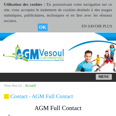
Utilisation des cookies :
En poursuivant votre navigation sur ce
site, vous acceptez le traitement de cookies destinés à des usages
statistiques, publicitaires, techniques et en lien avec les réseaux
sociaux.
EN SAVOIR PLUS
OK
MENU
Vous êtes ici :
Accueil
Contact - AGM Full Contact
AGM Full Contact