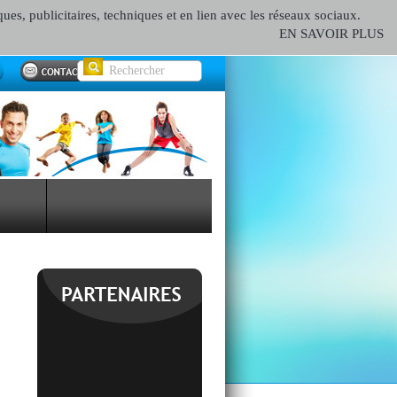
ques, publicitaires, techniques et en lien avec les réseaux sociaux.
EN SAVOIR PLUS